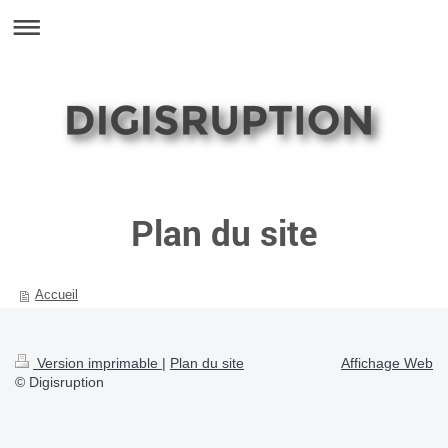
Plan du site
Accueil
Version imprimable
|
Plan du site
Affichage Web
© Digisruption